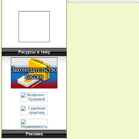
Ресурсы в тему
Реклама