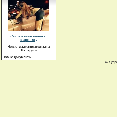
Секс все чаще заменяет
квартплату
Новости законодательства
Беларуси
Новые документы
Сайт упр