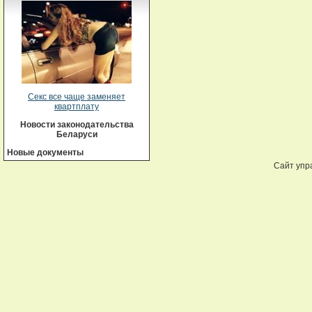
Секс все чаще заменяет
квартплату
Новости законодательства
Беларуси
Новые документы
Сайт упр