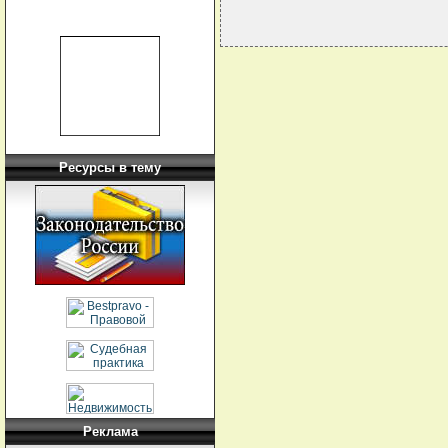
Ресурсы в тему
Реклама