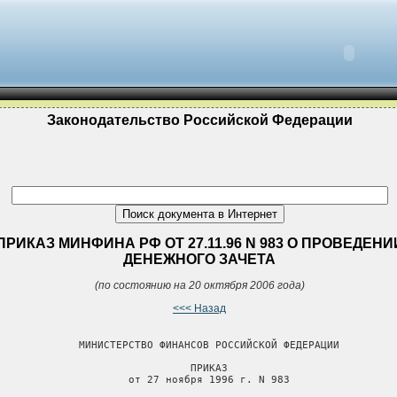
Законодательство Российской Федерации
ПРИКАЗ МИНФИНА РФ ОТ 27.11.96 N 983 О ПРОВЕДЕНИ
ДЕНЕЖНОГО ЗАЧЕТА
(по состоянию на 20 октября 2006 года)
<<< Назад
             МИНИСТЕРСТВО ФИНАНСОВ РОССИЙСКОЙ ФЕДЕРАЦИИ

                               ПРИКАЗ

                     от 27 ноября 1996 г. N 983
