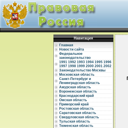
Навигация
Главная
Новости сайта
Федеральное
законодательство
1991
1992
1993
1994
1995
1996
1997
1998
1999
2000
2001
2002
Законодательство Москвы
Московская область
Санкт-Петербург и
Ленинградская область
Амурская область
Воронежская область
Краснодарский край
Омская область
Приморский край
Ростовская область
  
Саратовская область
Свердловская область
  
Тульская область
  
Тюменская область