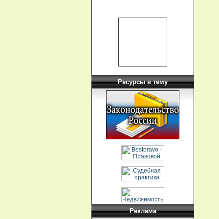
Ресурсы в тему
Реклама