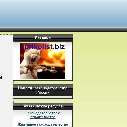
Реклама
И
Новости законодательства
России
Тематические ресурсы
Законодательство о
строительстве
Жилищное законодательство