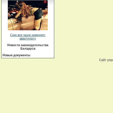
Секс все чаще заменяет
квартплату
Новости законодательства
Беларуси
Новые документы
Сайт упр