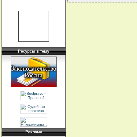
Ресурсы в тему
Реклама