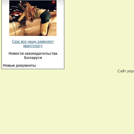
Секс все чаще заменяет
квартплату
Новости законодательства
Беларуси
Новые документы
Сайт упр