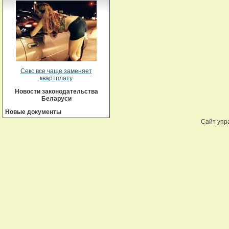
Секс все чаще заменяет
квартплату
Новости законодательства
Беларуси
Новые документы
Сайт упр