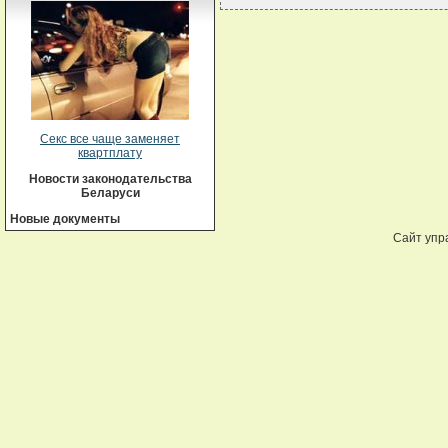
Секс все чаще заменяет
квартплату
Новости законодательства
Беларуси
Новые документы
Сайт упр