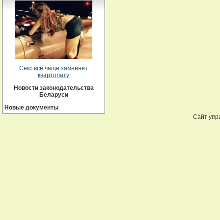
Секс все чаще заменяет
квартплату
Новости законодательства
Беларуси
Новые документы
Сайт упр