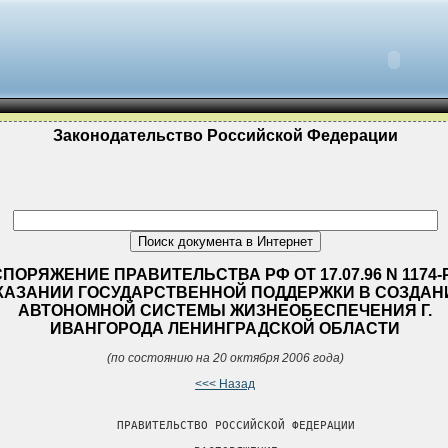
Законодательство Российской Федерации
ПОРЯЖЕНИЕ ПРАВИТЕЛЬСТВА РФ ОТ 17.07.96 N 1174-
КАЗАНИИ ГОСУДАРСТВЕННОЙ ПОДДЕРЖКИ В СОЗДАН
АВТОНОМНОЙ СИСТЕМЫ ЖИЗНЕОБЕСПЕЧЕНИЯ Г.
ИВАНГОРОДА ЛЕНИНГРАДСКОЙ ОБЛАСТИ
(по состоянию на 20 октября 2006 года)
<<< Назад
                 ПРАВИТЕЛЬСТВО РОССИЙСКОЙ ФЕДЕРАЦИИ
