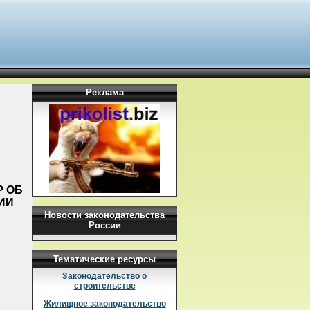
Реклама
Р ОБ
ИИ
Новости законодательства
России
Тематические ресурсы
Законодательство о
строительстве
Жилищное законодательство