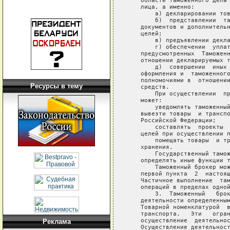
Ресурсы в тему
Реклама