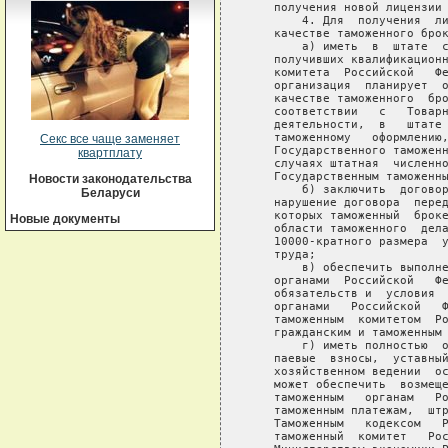
Секс все чаще заменяет
квартплату
Новости законодательства
Беларуси
Новые документы