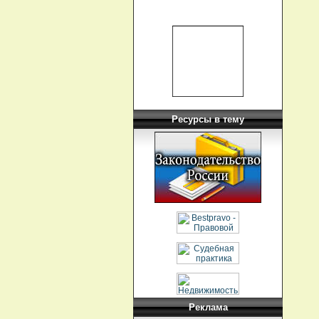
Ресурсы в тему
Реклама