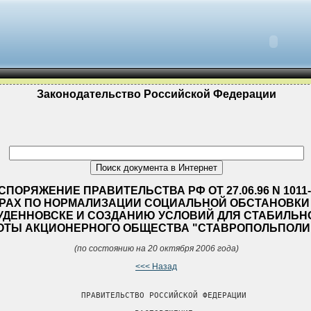
Законодательство Российской Федерации
СПОРЯЖЕНИЕ ПРАВИТЕЛЬСТВА РФ ОТ 27.06.96 N 1011-
РАХ ПО НОРМАЛИЗАЦИИ СОЦИАЛЬНОЙ ОБСТАНОВКИ В
УДЕННОВСКЕ И СОЗДАНИЮ УСЛОВИЙ ДЛЯ СТАБИЛЬН
ОТЫ АКЦИОНЕРНОГО ОБЩЕСТВА "СТАВРОПОЛЬПОЛИ
(по состоянию на 20 октября 2006 года)
<<< Назад
                 ПРАВИТЕЛЬСТВО РОССИЙСКОЙ ФЕДЕРАЦИИ
