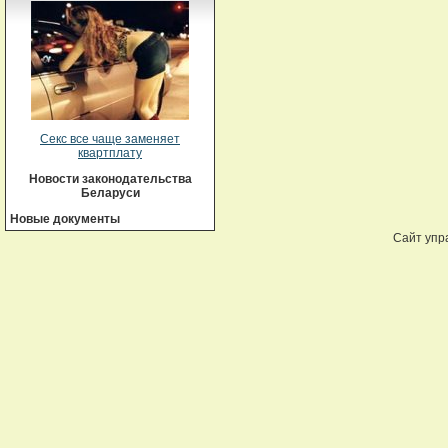
Секс все чаще заменяет
квартплату
Новости законодательства
Беларуси
Новые документы
Сайт упр