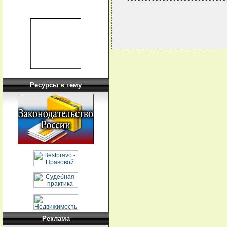
Ресурсы в тему
Реклама