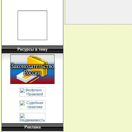
Ресурсы в тему
Реклама