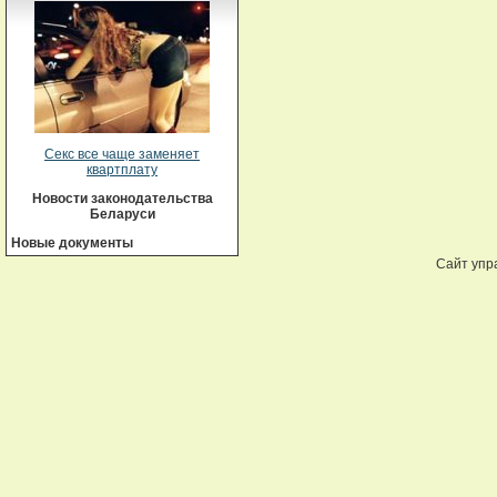
Секс все чаще заменяет
квартплату
Новости законодательства
Беларуси
Новые документы
Сайт упр