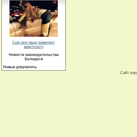
Секс все чаще заменяет
квартплату
Новости законодательства
Беларуси
Новые документы
Сайт упр