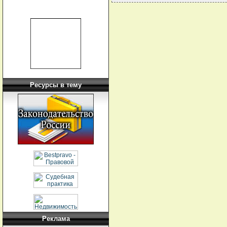
Ресурсы в тему
Реклама