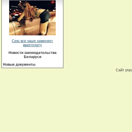
Секс все чаще заменяет
квартплату
Новости законодательства
Беларуси
Новые документы
Сайт упр