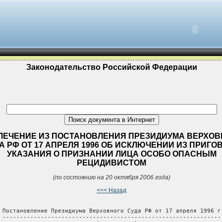
Законодательство Российской Федерации
ЛЕЧЕНИЕ ИЗ ПОСТАНОВЛЕНИЯ ПРЕЗИДИУМА ВЕРХОВ
А РФ ОТ 17 АПРЕЛЯ 1996 ОБ ИСКЛЮЧЕНИИ ИЗ ПРИГО
УКАЗАНИЯ О ПРИЗНАНИИ ЛИЦА ОСОБО ОПАСНЫМ
РЕЦИДИВИСТОМ
(по состоянию на 20 октября 2006 года)
<<< Назад
 Постановление Президиума Верховного Суда РФ от 17 апреля 1996 г.
 ----------------------------------------------------------------