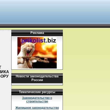
Реклама
Т
ЧИКА
ВОРУ
Новости законодательства
России
Тематические ресурсы
Законодательство о
строительстве
Жилищное законодательство