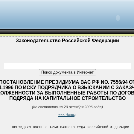
Законодательство Российской Федерации
ПОСТАНОВЛЕНИЕ ПРЕЗИДИУМА ВАС РФ NO. 7556/94 О
04.1996 ПО ИСКУ ПОДРЯДЧИКА О ВЗЫСКАНИИ С ЗАКАЗ
ОЛЖЕННОСТИ ЗА ВЫПОЛНЕННЫЕ РАБОТЫ ПО ДОГО
ПОДРЯДА НА КАПИТАЛЬНОЕ СТРОИТЕЛЬСТВО
(по состоянию на 20 октября 2006 года)
<<< Назад
      ПРЕЗИДИУМ ВЫСШЕГО АРБИТРАЖНОГО СУДА РОССИЙСКОЙ ФЕДЕРАЦИИ
