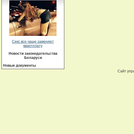
Секс все чаще заменяет
квартплату
Новости законодательства
Беларуси
Новые документы
Сайт упр