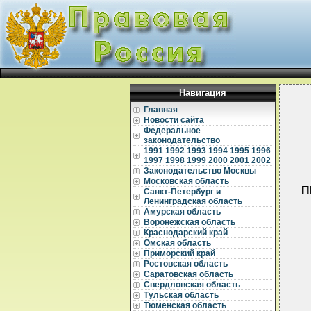
Навигация
Главная
Новости сайта
Федеральное
законодательство
1991
1992
1993
1994
1995
1996
1997
1998
1999
2000
2001
2002
Законодательство Москвы
Московская область
П
Санкт-Петербург и
Ленинградская область
Амурская область
Воронежская область
Краснодарский край
Омская область
Приморский край
Ростовская область
Саратовская область
Свердловская область
Тульская область
Тюменская область