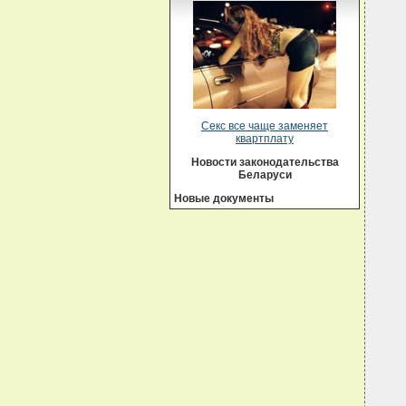
Секс все чаще заменяет
квартплату
Новости законодательства
Беларуси
Новые документы