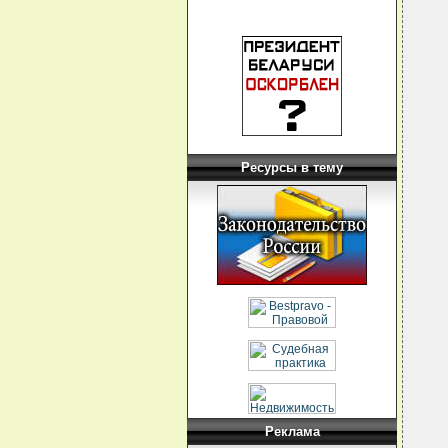
Ресурсы в тему
Реклама