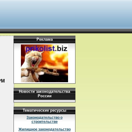
Реклама
РМ
Новости законодательства
России
Тематические ресурсы
Законодательство о
строительстве
Жилищное законодательство