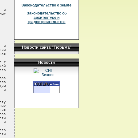
Законодательство о земле
Законодательство об
архитектуре и
градостроительстве
Новости сайта "Тюрьма"
Новости