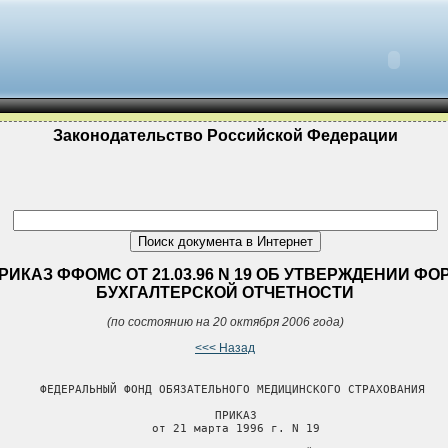
Законодательство Российской Федерации
РИКАЗ ФФОМС ОТ 21.03.96 N 19 ОБ УТВЕРЖДЕНИИ ФО
БУХГАЛТЕРСКОЙ ОТЧЕТНОСТИ
(по состоянию на 20 октября 2006 года)
<<< Назад