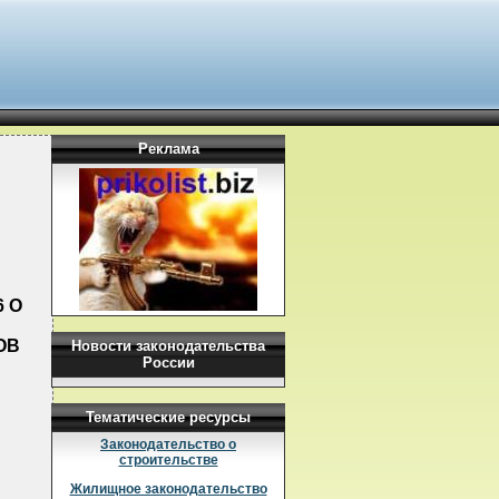
Реклама
6 О
ОВ
Новости законодательства
России
Тематические ресурсы
Законодательство о
строительстве
Жилищное законодательство