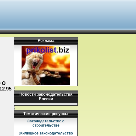
Реклама
 О
2.95
Новости законодательства
России
Тематические ресурсы
Законодательство о
строительстве
Жилищное законодательство