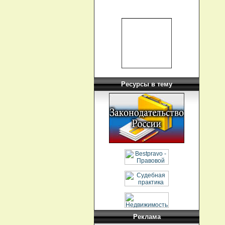
Ресурсы в тему
Реклама