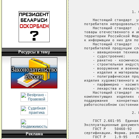
Ресурсы в тему
Реклама