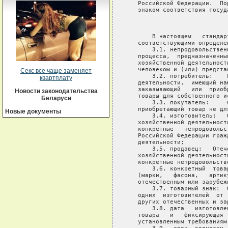
Секс все чаще заменяет
квартплату
Новости законодательства
Беларуси
Новые документы