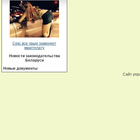
Секс все чаще заменяет
квартплату
Новости законодательства
Беларуси
Новые документы
Сайт упр