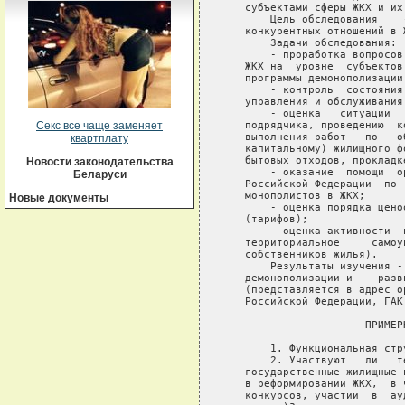
Секс все чаще заменяет
квартплату
Новости законодательства
Беларуси
Новые документы