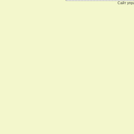
Сайт упр