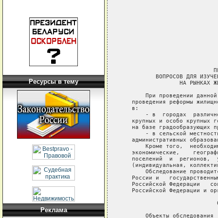
Ресурсы в тему
Реклама