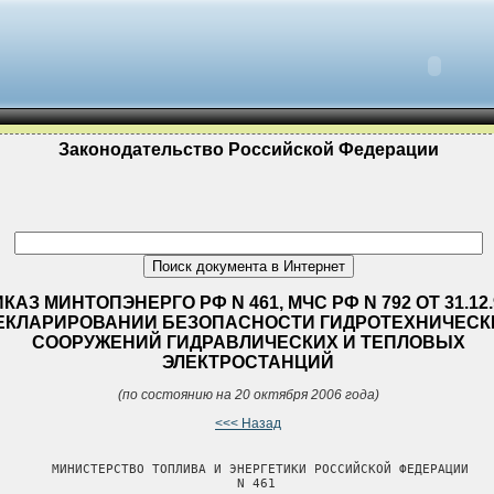
Законодательство Российской Федерации
КАЗ МИНТОПЭНЕРГО РФ N 461, МЧС РФ N 792 ОТ 31.12.
ЕКЛАРИРОВАНИИ БЕЗОПАСНОСТИ ГИДРОТЕХНИЧЕСК
СООРУЖЕНИЙ ГИДРАВЛИЧЕСКИХ И ТЕПЛОВЫХ
ЭЛЕКТРОСТАНЦИЙ
(по состоянию на 20 октября 2006 года)
<<< Назад
       МИНИСТЕРСТВО ТОПЛИВА И ЭНЕРГЕТИКИ РОССИЙСКОЙ ФЕДЕРАЦИИ

                               N 461
