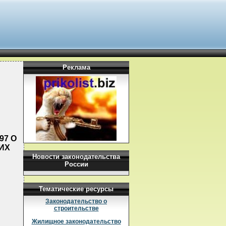
Реклама
97 О
ИХ
Новости законодательства
России
Тематические ресурсы
Законодательство о
строительстве
Жилищное законодательство