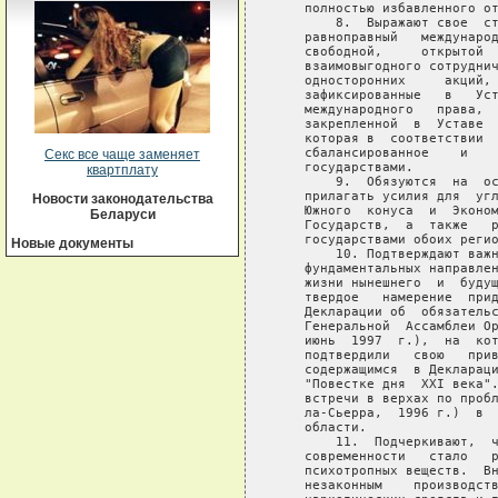
Секс все чаще заменяет
квартплату
Новости законодательства
Беларуси
Новые документы