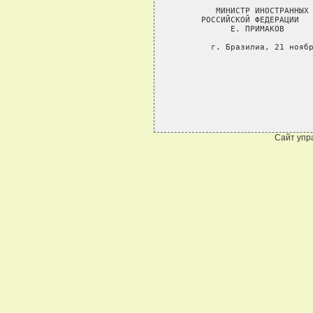
Сайт упр