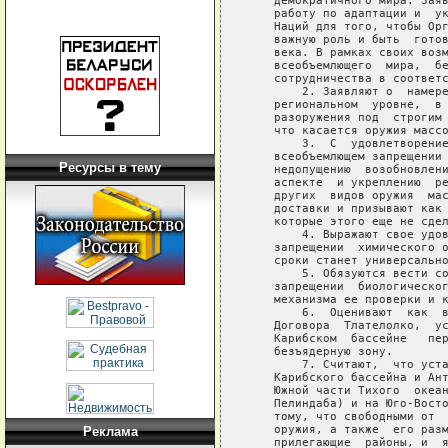
Ресурсы в тему
Реклама