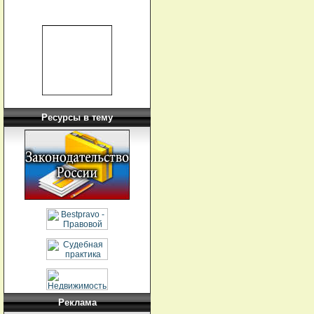
Ресурсы в тему
Реклама