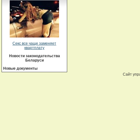
Секс все чаще заменяет
квартплату
Новости законодательства
Беларуси
Новые документы
Сайт упр