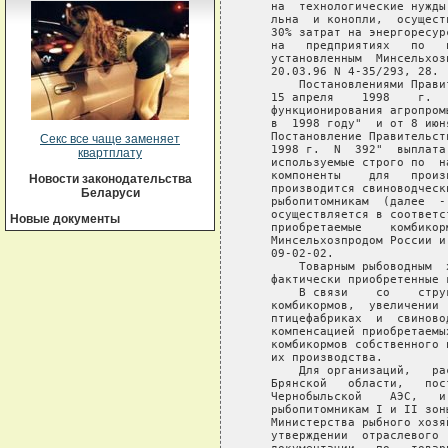
Секс все чаще заменяет
квартплату
Новости законодательства
Беларуси
Новые документы