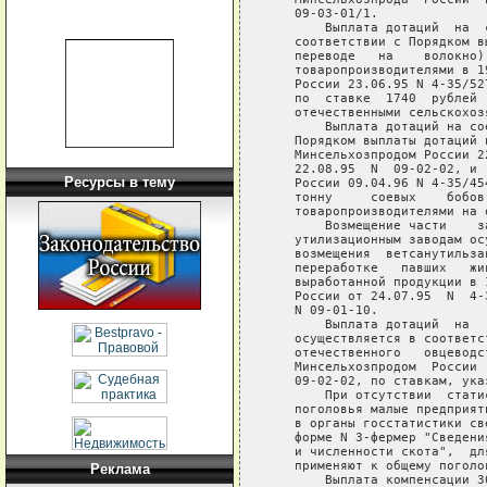
Ресурсы в тему
Реклама