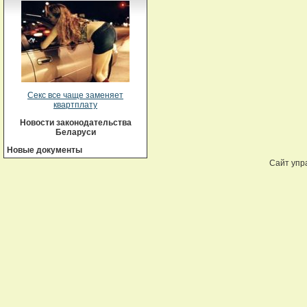
Секс все чаще заменяет
квартплату
Новости законодательства
Беларуси
Новые документы
Сайт упр