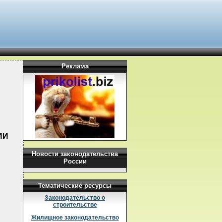
Реклама
ИИ
Новости законодательства
России
Тематические ресурсы
Законодательство о
строительстве
Жилищное законодательство