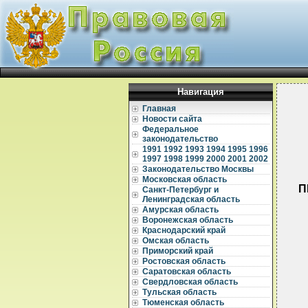
Навигация
Главная
Новости сайта
Федеральное
законодательство
1991
1992
1993
1994
1995
1996
1997
1998
1999
2000
2001
2002
Законодательство Москвы
Московская область
П
Санкт-Петербург и
Ленинградская область
Амурская область
Воронежская область
Краснодарский край
Омская область
Приморский край
Ростовская область
Саратовская область
Свердловская область
Тульская область
Тюменская область