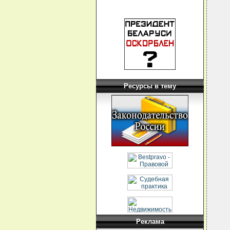
Ресурсы в тему
Реклама