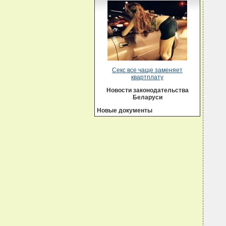
Секс все чаще заменяет
квартплату
Новости законодательства
Беларуси
Новые документы