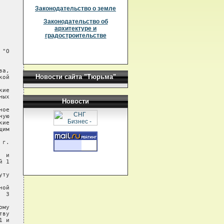
Законодательство о земле
Законодательство об
архитектуре и
градостроительстве
Новости сайта "Тюрьма"
Новости