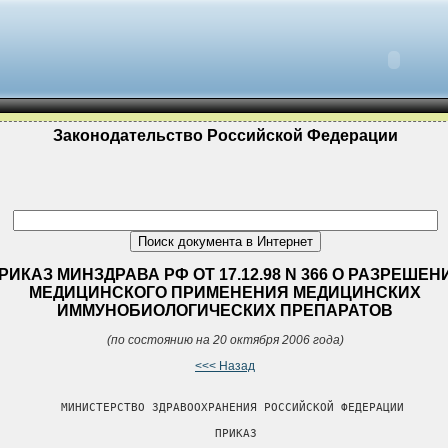
Законодательство Российской Федерации
РИКАЗ МИНЗДРАВА РФ ОТ 17.12.98 N 366 О РАЗРЕШЕН
МЕДИЦИНСКОГО ПРИМЕНЕНИЯ МЕДИЦИНСКИХ
ИММУНОБИОЛОГИЧЕСКИХ ПРЕПАРАТОВ
(по состоянию на 20 октября 2006 года)
<<< Назад