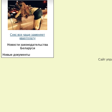
Секс все чаще заменяет
квартплату
Новости законодательства
Беларуси
Новые документы
Сайт упр