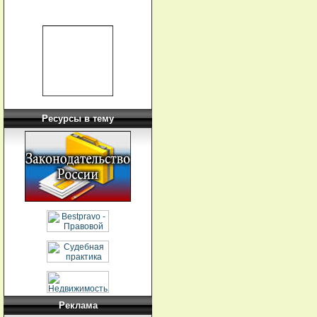
Ресурсы в тему
Реклама