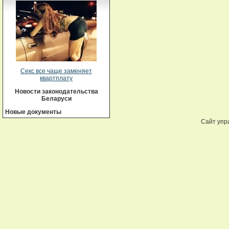
Секс все чаще заменяет
квартплату
Новости законодательства
Беларуси
Новые документы
Сайт упр