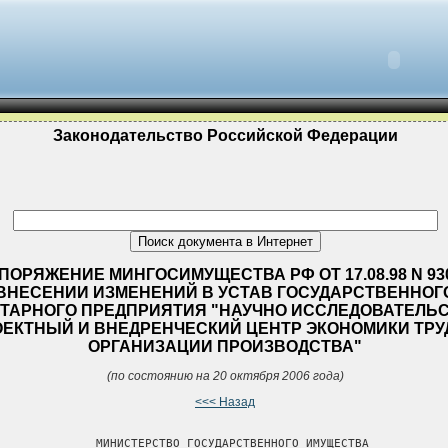
Законодательство Российской Федерации
ПОРЯЖЕНИЕ МИНГОСИМУЩЕСТВА РФ ОТ 17.08.98 N 930
ВНЕСЕНИИ ИЗМЕНЕНИЙ В УСТАВ ГОСУДАРСТВЕННОГ
ТАРНОГО ПРЕДПРИЯТИЯ "НАУЧНО ИССЛЕДОВАТЕЛЬ
ЕКТНЫЙ И ВНЕДРЕНЧЕСКИЙ ЦЕНТР ЭКОНОМИКИ ТРУ
ОРГАНИЗАЦИИ ПРОИЗВОДСТВА"
(по состоянию на 20 октября 2006 года)
<<< Назад
              МИНИСТЕРСТВО ГОСУДАРСТВЕННОГО ИМУЩЕСТВА
