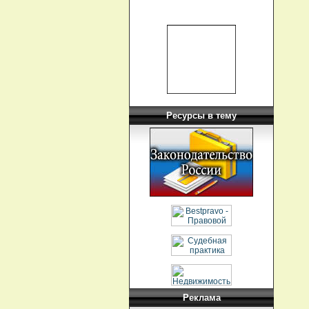
Ресурсы в тему
Реклама