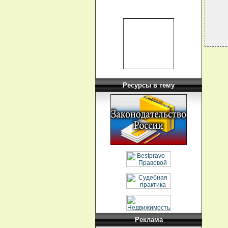
Ресурсы в тему
Реклама