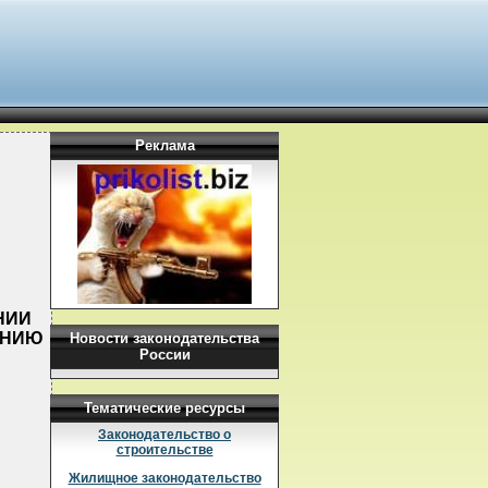
Реклама
ЕНИИ
ЕНИЮ
Новости законодательства
России
Тематические ресурсы
Законодательство о
строительстве
Жилищное законодательство