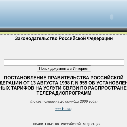
Законодательство Российской Федерации
ПОСТАНОВЛЕНИЕ ПРАВИТЕЛЬСТВА РОССИЙСКОЙ
ДЕРАЦИИ ОТ 13 АВГУСТА 1998 Г. N 959 ОБ УСТАНОВЛ
НЫХ ТАРИФОВ НА УСЛУГИ СВЯЗИ ПО РАСПРОСТРАН
ТЕЛЕРАДИОПРОГРАММ
(по состоянию на 20 октября 2006 года)
<<< Назад
                 ПРАВИТЕЛЬСТВО РОССИЙСКОЙ ФЕДЕРАЦИИ
