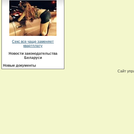
Секс все чаще заменяет
квартплату
Новости законодательства
Беларуси
Новые документы
Сайт упр