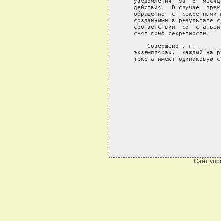
Сайт упр