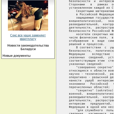
Секс все чаще заменяет
квартплату
Новости законодательства
Беларуси
Новые документы