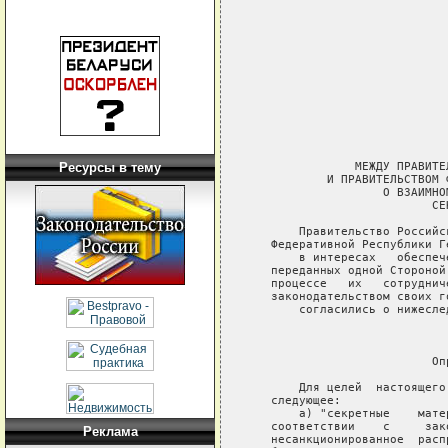
Ресурсы в тему
Реклама