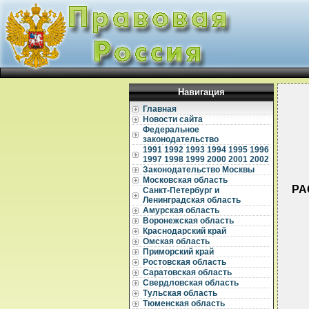
Навигация
Главная
Новости сайта
Федеральное
законодательство
1991
1992
1993
1994
1995
1996
1997
1998
1999
2000
2001
2002
Законодательство Москвы
Московская область
РА
Санкт-Петербург и
Ленинградская область
Амурская область
Воронежская область
Краснодарский край
Омская область
Приморский край
Ростовская область
Саратовская область
Свердловская область
Тульская область
  
Тюменская область