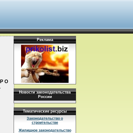
Реклама
Р О
.
Новости законодательства
России
Тематические ресурсы
Законодательство о
строительстве
Жилищное законодательство