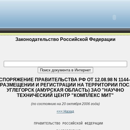
Законодательство Российской Федерации
СПОРЯЖЕНИЕ ПРАВИТЕЛЬСТВА РФ ОТ 12.08.98 N 1144-
РАЗМЕЩЕНИИ И РЕГИСТРАЦИИ НА ТЕРРИТОРИИ ПОС
УГЛЕГОРСК (АМУРСКАЯ ОБЛАСТЬ) ЗАО "НАУЧНО
ТЕХНИЧЕСКИЙ ЦЕНТР "КОМПЛЕКС МИТ"
(по состоянию на 20 октября 2006 года)
<<< Назад
                 ПРАВИТЕЛЬСТВО РОССИЙСКОЙ ФЕДЕРАЦИИ
