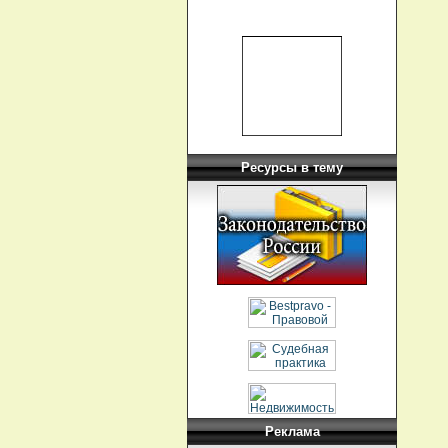
Ресурсы в тему
Реклама