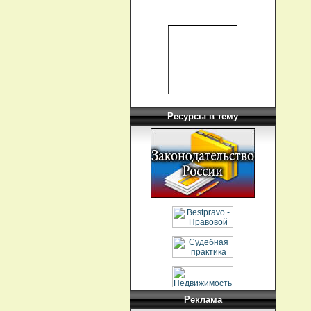
Ресурсы в тему
Реклама