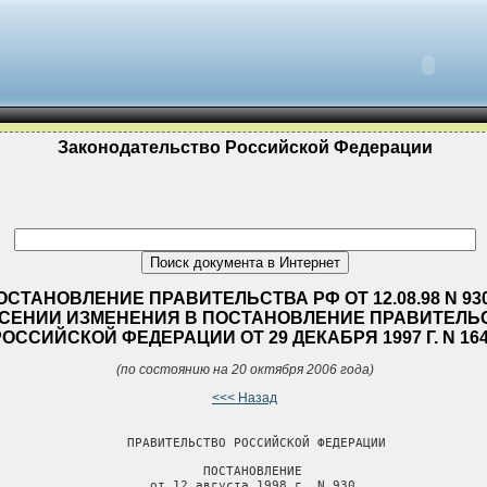
Законодательство Российской Федерации
ОСТАНОВЛЕНИЕ ПРАВИТЕЛЬСТВА РФ ОТ 12.08.98 N 93
СЕНИИ ИЗМЕНЕНИЯ В ПОСТАНОВЛЕНИЕ ПРАВИТЕЛЬ
РОССИЙСКОЙ ФЕДЕРАЦИИ ОТ 29 ДЕКАБРЯ 1997 Г. N 16
(по состоянию на 20 октября 2006 года)
<<< Назад
                 ПРАВИТЕЛЬСТВО РОССИЙСКОЙ ФЕДЕРАЦИИ

                           ПОСТАНОВЛЕНИЕ

                    от 12 августа 1998 г. N 930
