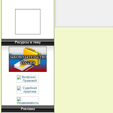
Ресурсы в тему
Реклама