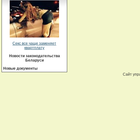
Секс все чаще заменяет
квартплату
Новости законодательства
Беларуси
Новые документы
Сайт упр