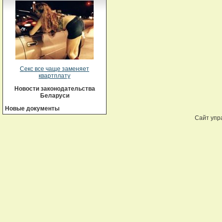
Секс все чаще заменяет
квартплату
Новости законодательства
Беларуси
Новые документы
Сайт упр