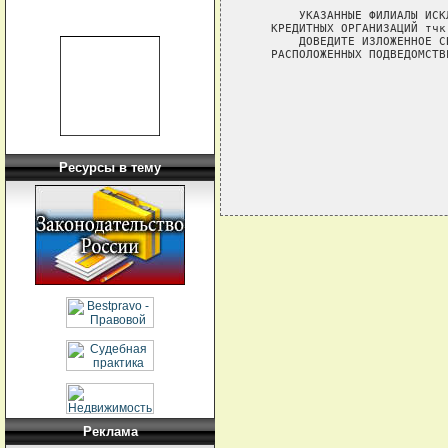
       УКАЗАННЫЕ ФИЛИАЛЫ ИСК
   КРЕДИТНЫХ ОРГАНИЗАЦИЙ тчк

       ДОВЕДИТЕ ИЗЛОЖЕННОЕ С
   РАСПОЛОЖЕННЫХ ПОДВЕДОМСТВ
                            
                            
Ресурсы в тему
Реклама