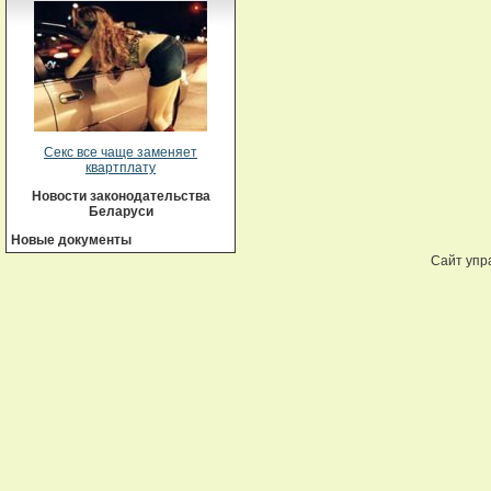
Секс все чаще заменяет
квартплату
Новости законодательства
Беларуси
Новые документы
Сайт упр