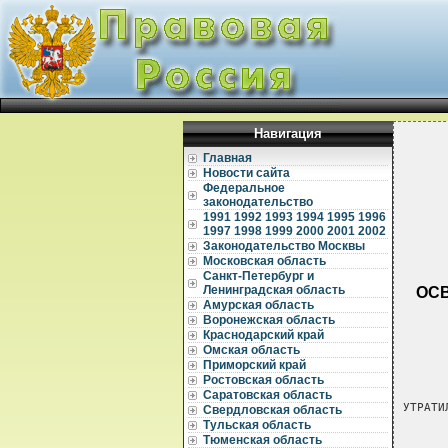
Навигация
Главная
Новости сайта
Федеральное
законодательство
1991
1992
1993
1994
1995
1996
1997
1998
1999
2000
2001
2002
Законодательство Москвы
Московская область
Санкт-Петербург и
Ленинградская область
ОС
Амурская область
Воронежская область
Краснодарский край
Омская область
Приморский край
Ростовская область
Саратовская область
УТРАТИ
Свердловская область
Тульская область
      
Тюменская область