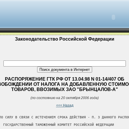
Законодательство Российской Федерации
РАСПОРЯЖЕНИЕ ГТК РФ ОТ 13.04.98 N 01-14/407 ОБ
ВОБОЖДЕНИИ ОТ НАЛОГА НА ДОБАВЛЕННУЮ СТОИМ
ТОВАРОВ, ВВОЗИМЫХ ЗАО "БРЫНЦАЛОВ-А"
(по состоянию на 20 октября 2006 года)
<<< Назад
ЛО СИЛУ В СВЯЗИ С ИСТЕЧЕНИЕМ СРОКА ДЕЙСТВИЯ - П. 3 ДАННОГО РАСПОР
  ГОСУДАРСТВЕННЫЙ ТАМОЖЕННЫЙ КОМИТЕТ РОССИЙСКОЙ ФЕДЕРАЦИИ
