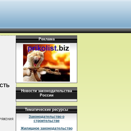
Реклама
ОСТЬ
Новости законодательства
России
Тематические ресурсы
Законодательство о
ЯЖЕНИЯ

строительстве
Жилищное законодательство