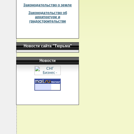
Законодательство о земле
Законодательство об
архитектуре и
градостроительстве
Новости сайта "Тюрьма"
Новости