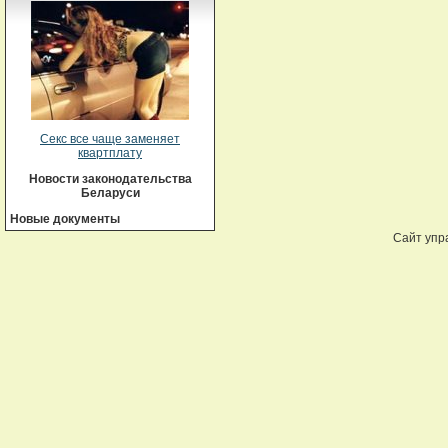
Секс все чаще заменяет
квартплату
Новости законодательства
Беларуси
Новые документы
Сайт упр