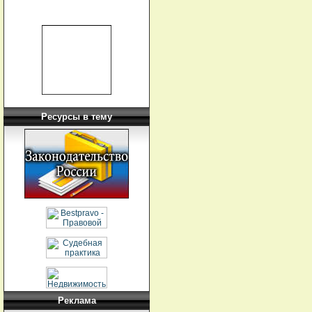
Ресурсы в тему
Реклама