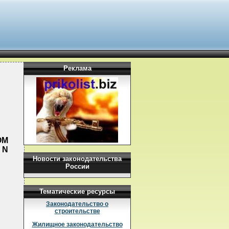
Реклама
ОМ
 N
Новости законодательства
России
Тематические ресурсы
Законодательство о
строительстве
Жилищное законодательство