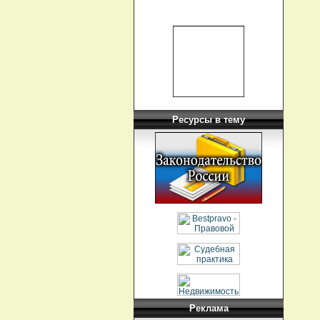
Ресурсы в тему
Реклама