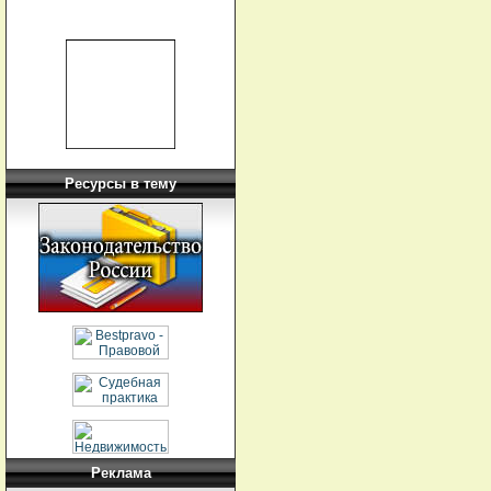
Ресурсы в тему
Реклама