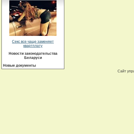
Секс все чаще заменяет
квартплату
Новости законодательства
Беларуси
Новые документы
Сайт упр