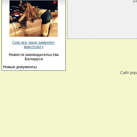
                           от
Секс все чаще заменяет
квартплату
Новости законодательства
Беларуси
Новые документы
Сайт упр