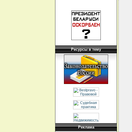
Ресурсы в тему
Реклама