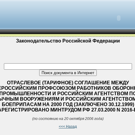
Законодательство Российской Федерации
ОТРАСЛЕВОЕ (ТАРИФНОЕ) СОГЛАШЕНИЕ МЕЖДУ
ЕРОССИЙСКИМ ПРОФСОЮЗОМ РАБОТНИКОВ ОБОРОН
ПРОМЫШЛЕННОСТИ И РОССИЙСКИМ АГЕНТСТВОМ П
ЫЧНЫМ ВООРУЖЕНИЯМ И РОССИЙСКИМ АГЕНТСТВОМ
БОЕПРИПАСАМ НА 2000 ГОД (ЗАКЛЮЧЕНО 30.12.1999)
АРЕГИСТРИРОВАНО МИНТРУДОМ РФ 27.03.2000 N 2016-
(по состоянию на 20 октября 2006 года)
<<< Назад