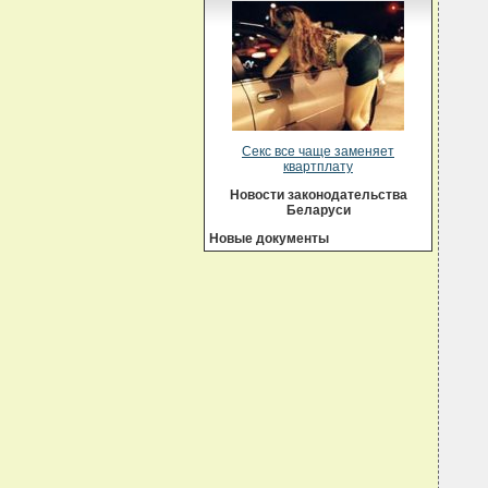
Секс все чаще заменяет
квартплату
Новости законодательства
Беларуси
Новые документы