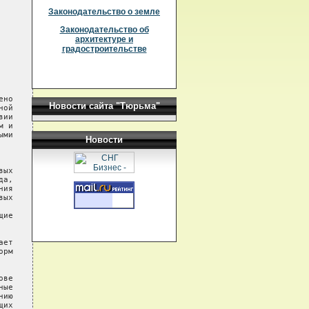
Законодательство о земле
Законодательство об
архитектуре и
градостроительстве
Новости сайта "Тюрьма"
Новости