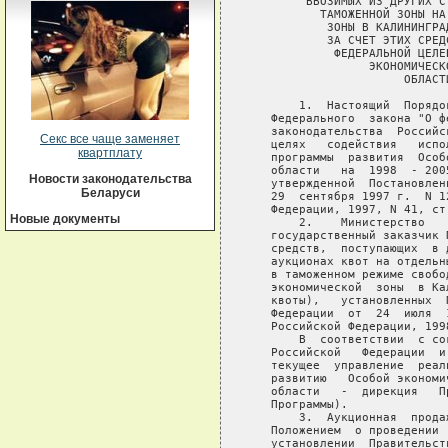
Секс все чаще заменяет
квартплату
Новости законодательства
Беларуси
Новые документы