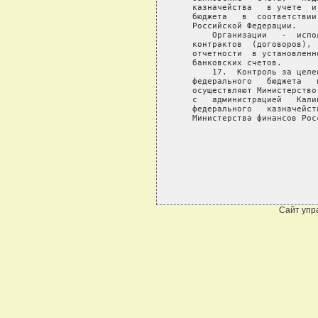
Сайт упр