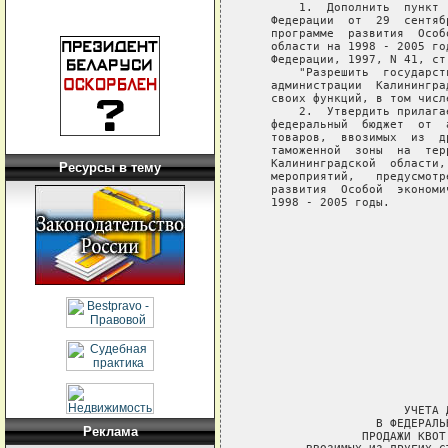
Ресурсы в тему
Реклама