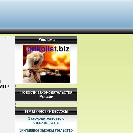
Реклама
И
МПР
Новости законодательства
России
Тематические ресурсы
Законодательство о
строительстве
Жилищное законодательство