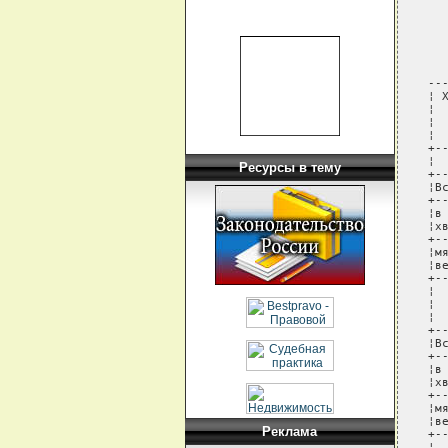
Ресурсы в тему
Реклама