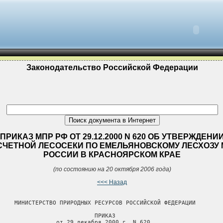
Законодательство Российской Федерации
ПРИКАЗ МПР РФ ОТ 29.12.2000 N 620 ОБ УТВЕРЖДЕНИ
СЧЕТНОЙ ЛЕСОСЕКИ ПО ЕМЕЛЬЯНОВСКОМУ ЛЕСХОЗУ 
РОССИИ В КРАСНОЯРСКОМ КРАЕ
(по состоянию на 20 октября 2006 года)
<<< Назад