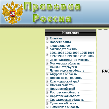
Навигация
Главная
Новости сайта
Федеральное
законодательство
1991
1992
1993
1994
1995
1996
1997
1998
1999
2000
2001
2002
Законодательство Москвы
Московская область
Санкт-Петербург и
Ленинградская область
РА
Амурская область
Воронежская область
Краснодарский край
Омская область
Приморский край
Ростовская область
Саратовская область
Свердловская область
Тульская область
Тюменская область