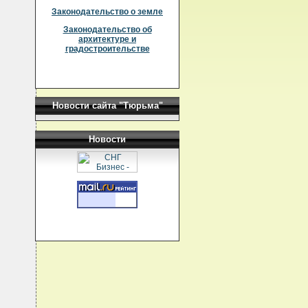
Законодательство о земле
Законодательство об
архитектуре и
градостроительстве
Новости сайта "Тюрьма"
Новости