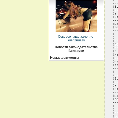
Секс все чаще заменяет
квартплату
Новости законодательства
Беларуси
Новые документы