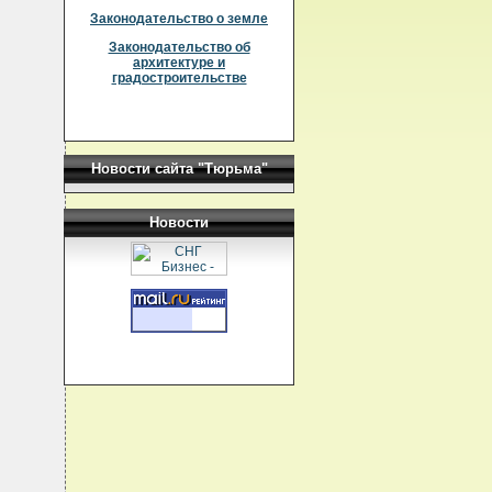
Законодательство о земле
Законодательство об
архитектуре и
градостроительстве
Новости сайта "Тюрьма"
Новости