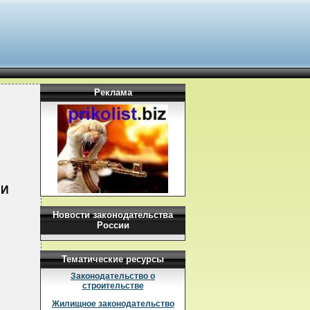
Реклама
ИИ
Новости законодательства
России
Тематические ресурсы
Законодательство о
строительстве
Жилищное законодательство