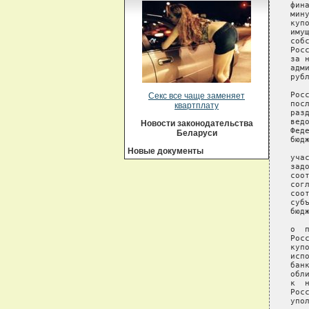
Секс все чаще заменяет
квартплату
Новости законодательства
Беларуси
Новые документы