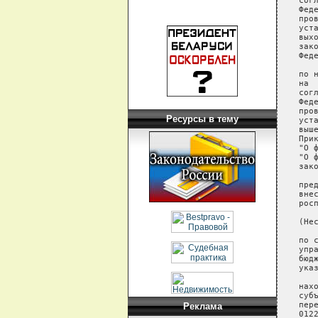
Ресурсы в тему
Реклама