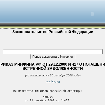
Законодательство Российской Федерации
РИКАЗ МИНФИНА РФ ОТ 29.12.2000 N 417 О ПОГАШЕН
ВСТРЕЧНОЙ ЗАДОЛЖЕННОСТИ
(по состоянию на 20 октября 2006 года)
<<< Назад