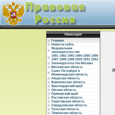
Навигация
Главная
Новости сайта
Федеральное
законодательство
1991
1992
1993
1994
1995
1996
1997
1998
1999
2000
2001
2002
Законодательство Москвы
Московская область
П
Санкт-Петербург и
Ленинградская область
Амурская область
Воронежская область
Краснодарский край
Омская область
Приморский край
Ростовская область
Саратовская область
Свердловская область
Тульская область
Тюменская область